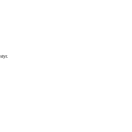
styr.