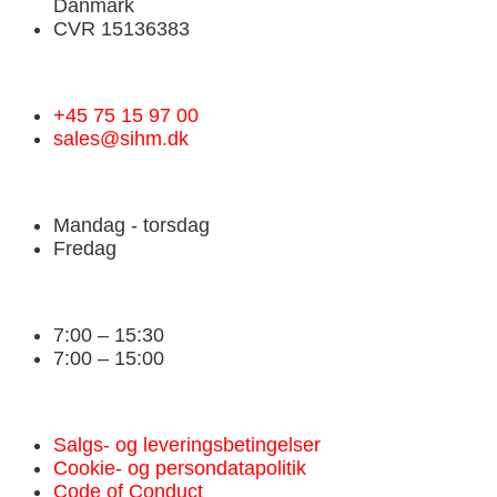
Danmark
CVR 15136383
+45 75 15 97 00
sales@sihm.dk
Mandag - torsdag
Fredag
7:00 – 15:30
7:00 – 15:00
Salgs- og leveringsbetingelser
Cookie- og persondatapolitik
Code of Conduct