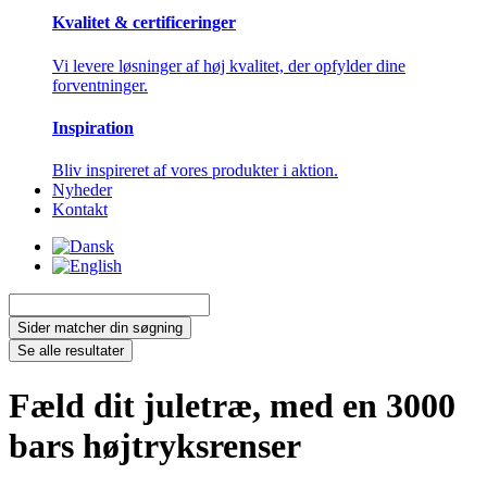
Kvalitet & certificeringer
Vi levere løsninger af høj kvalitet, der opfylder dine
forventninger.
Inspiration
Bliv inspireret af vores produkter i aktion.
Nyheder
Kontakt
Search
...
Sider matcher din søgning
Se alle resultater
Fæld dit juletræ, med en 3000
bars højtryksrenser