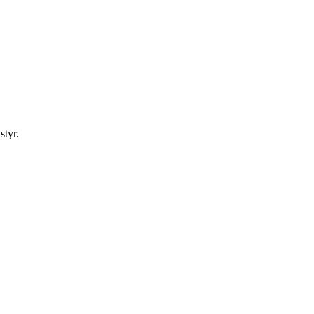
styr.